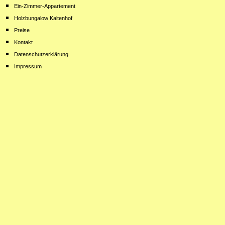
Ein-Zimmer-Appartement
Holzbungalow Kaltenhof
Preise
Kontakt
Datenschutzerklärung
Impressum